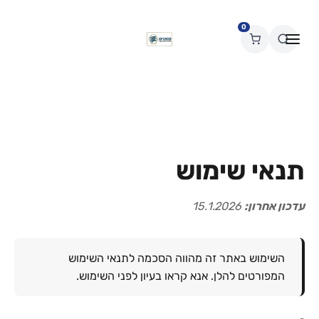
0
תנאי שימוש
עדכון אחרון:
15.1.2026
השימוש באתר זה מהווה הסכמה לתנאי השימוש
המפורטים להלן. אנא קראו בעיון לפני השימוש.