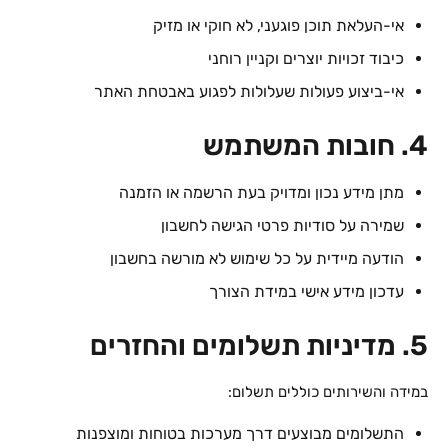
אי-העלאת תוכן פוגעני, לא חוקי או מזיק
כיבוד זכויות יוצרים וקניין רוחני
אי-ביצוע פעולות שעלולות לפגוע באבטחת האתר
4. חובות המשתמש
מתן מידע נכון ומדויק בעת הרשמה או הזמנה
שמירה על סודיות פרטי הגישה לחשבון
הודעה מיידית על כל שימוש לא מורשה בחשבון
עדכון מידע אישי במידת הצורך
5. מדיניות תשלומים והחזרים
במידה והשירותים כוללים תשלום:
התשלומים מבוצעים דרך מערכות בטוחות ומוצפנות