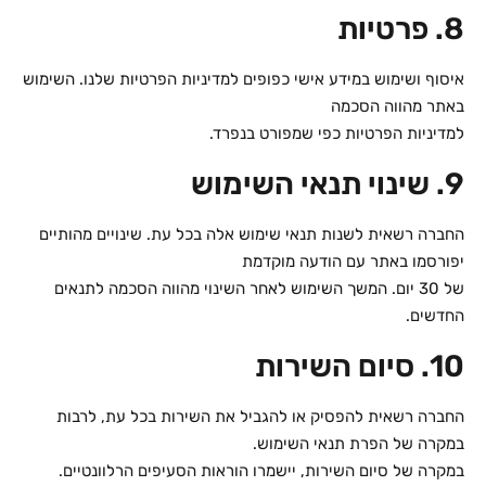
8. פרטיות
איסוף ושימוש במידע אישי כפופים למדיניות הפרטיות שלנו. השימוש
באתר מהווה הסכמה
למדיניות הפרטיות כפי שמפורט בנפרד.
9. שינוי תנאי השימוש
החברה רשאית לשנות תנאי שימוש אלה בכל עת. שינויים מהותיים
יפורסמו באתר עם הודעה מוקדמת
של 30 יום. המשך השימוש לאחר השינוי מהווה הסכמה לתנאים
החדשים.
10. סיום השירות
החברה רשאית להפסיק או להגביל את השירות בכל עת, לרבות
במקרה של הפרת תנאי השימוש.
במקרה של סיום השירות, יישמרו הוראות הסעיפים הרלוונטיים.