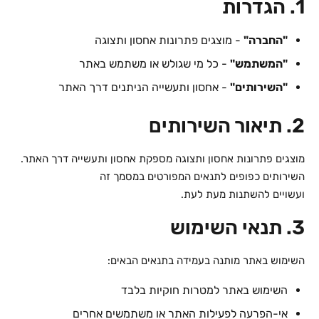
1. הגדרות
"החברה"
- מוצגים פתרונות אחסון ותצוגה
"המשתמש"
- כל מי שגולש או משתמש באתר
"השירותים"
- אחסון ותעשייה הניתנים דרך האתר
2. תיאור השירותים
מוצגים פתרונות אחסון ותצוגה מספקת אחסון ותעשייה דרך האתר.
השירותים כפופים לתנאים המפורטים במסמך זה
ועשויים להשתנות מעת לעת.
3. תנאי השימוש
השימוש באתר מותנה בעמידה בתנאים הבאים:
השימוש באתר למטרות חוקיות בלבד
אי-הפרעה לפעילות האתר או משתמשים אחרים