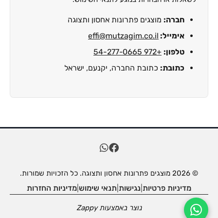
חברה:
מוצגים פתרונות אחסון ותצוגה
אימייל:
effi@mutzagim.co.il
טלפון:
+972 54-277-0665
כתובת:
כתובת החברה, יקנעם, ישראל
© 2026 מוצגים פתרונות אחסון ותצוגה. כל הזכויות שמורות.
מדיניות פרטיות
|
נגישות
|
תנאי שימוש
|
מדיניות החזרות
נוצר באמצעות
Zappy