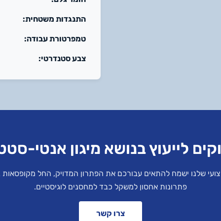
התנגדות משטחית:
טמפרטורת עבודה:
צבע סטנדרטי:
קים לייעוץ בנושא מיגון אנטי-סטט
ועי שלנו ישמח להתאים עבורכם את הפתרון המדויק, החל מקופסאות ב
פתרונות אחסון למשקל כבד למחסנים לוגיסטיים.
צרו קשר