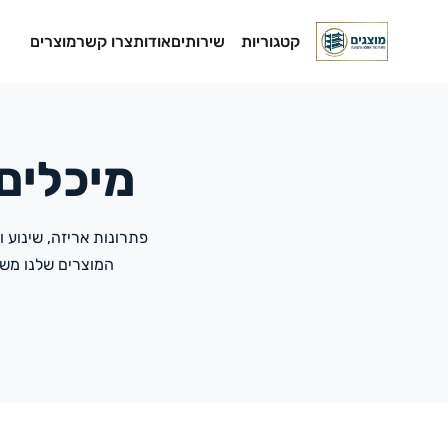
קטגוריות
שירותים
אודות
צרו קשר
מוצרים
מיכלים ו
פתרונות אריזה, שינוע 
המוצרים שלנו מש