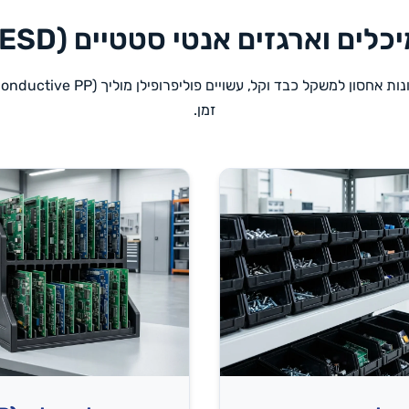
כלים וארגזים אנטי סטטיים (ESD)
זמן.