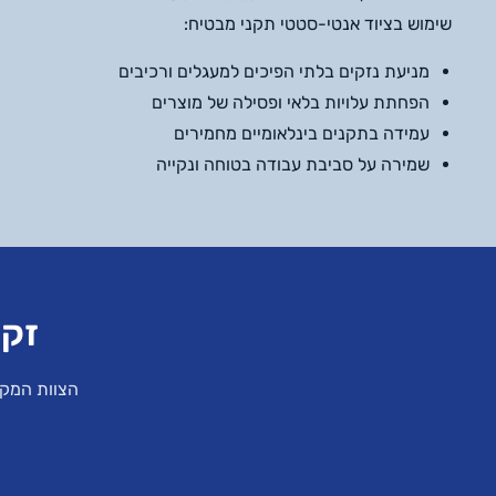
שימוש בציוד אנטי-סטטי תקני מבטיח:
מניעת נזקים בלתי הפיכים למעגלים ורכיבים
הפחתת עלויות בלאי ופסילה של מוצרים
עמידה בתקנים בינלאומיים מחמירים
שמירה על סביבת עבודה בטוחה ונקייה
זקו
הצוות המקצ