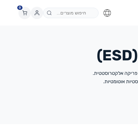
0
)
י פריקה אלקטרוסטטית.
טיות אוטומטיות.