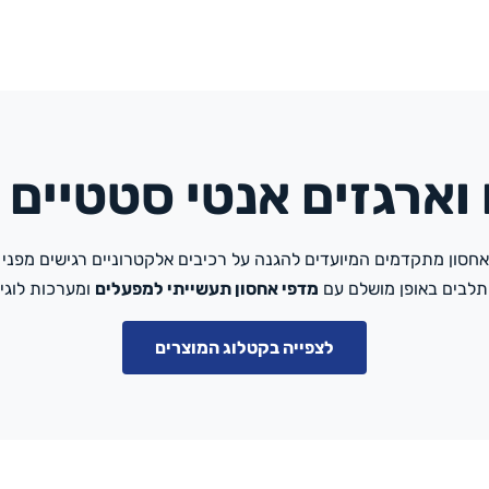
ארגזים אנטי סטטיים (ESD
ואחסון מתקדמים המיועדים להגנה על רכיבים אלקטרוניים רגישים מפנ
תלבים באופן מושלם עם
מדפי אחסון תעשייתי למפעלים
ומערכות לוגיס
לצפייה בקטלוג המוצרים