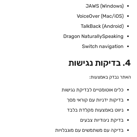
JAWS (Windows)
VoiceOver (Mac/iOS)
TalkBack (Android)
Dragon NaturallySpeaking
Switch navigation
4. בדיקות נגישות
האתר נבדק באמצעות:
כלים אוטומטיים לבדיקת נגישות
בדיקות ידניות עם קוראי מסך
ניווט באמצעות מקלדת בלבד
בדיקת ניגודיות צבעים
בדיקה עם משתמשים עם מוגבלויות