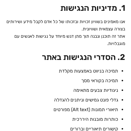
1. מדיניות הנגישות
אנו מאמינים בשוויון זכויות ובזכותו של כל אדם לקבל מידע ושירותים
בצורה עצמאית ושוויונית.
אתר זה תוכנן ונבנה תוך מתן דגש מיוחד על נגישות לאנשים עם
מוגבלויות.
2. הסדרי הנגישות באתר
תמיכה בניווט באמצעות מקלדת
תמיכה בקוראי מסך
ניגודיות צבעים מתאימה
גדלי פונט גמישים וניתנים להגדלה
תיאורי תמונות (Alt text) מפורטים
כותרות מובנות היררכית
קישורים תיאוריים וברורים