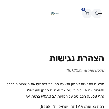
0
הצהרת נגישות
עדכון אחרון:
15.1.2026
מוצגים פתרונות אחסון ותצוגה מחויבת להנגיש את השירותים לכלל
הציבור. אנו פועלים ליישם את הנחיות התקן הישראלי
(ת"י 5568) המבוסס על הנחיות WCAG 2.1 ברמת AA.
רמת נגישות: AA (תקן ישראלי ת"י 5568)