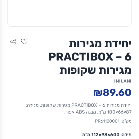
יחידת מגירות
PRACTIBOX – 6
מגירות שקופות
IMILANI
₪89.60
יחידת מגירות PRACTIBOX – 6 מגירות שקופות. מגירה:
87×66×100 מ"מ. מבנה ABS אפור.
מק"ט: PR61120001
מידה:
600×98×112 מ"מ