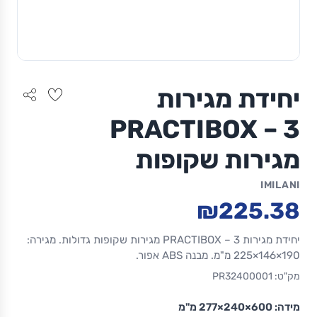
יחידת מגירות
PRACTIBOX – 3
מגירות שקופות
IMILANI
₪225.38
יחידת מגירות PRACTIBOX – 3 מגירות שקופות גדולות. מגירה:
190×146×225 מ"מ. מבנה ABS אפור.
מק"ט: PR32400001
מידה:
600×240×277 מ"מ