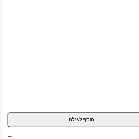
הוסף לעגלה
−