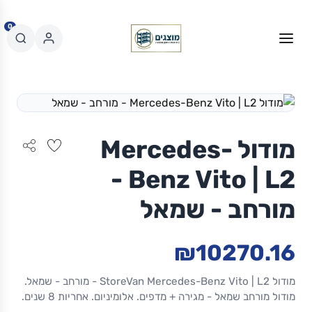
0
מודול Mercedes-
Benz Vito | L2 -
מורחב - שמאל
₪10270.16
מודול StoreVan Mercedes-Benz Vito | L2 - מורחב - שמאל.
מודול מורחב שמאל - מגירה + מדפים. אלומיניום. אחריות 8 שנים.