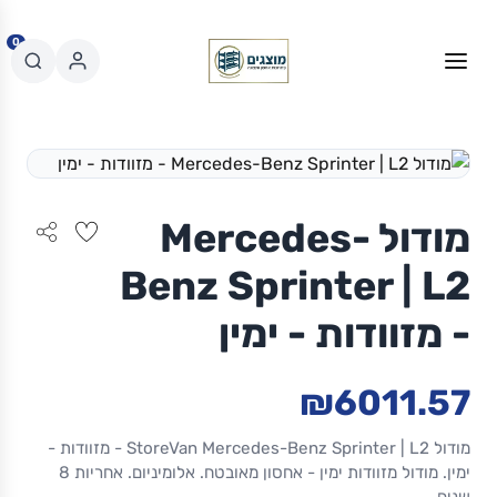
0
מודול Mercedes-
Benz Sprinter | L2
- מזוודות - ימין
₪6011.57
מודול StoreVan Mercedes-Benz Sprinter | L2 - מזוודות -
ימין. מודול מזוודות ימין - אחסון מאובטח. אלומיניום. אחריות 8