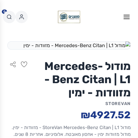
0
מודול Mercedes-
Benz Citan | L1 -
מזוודות - ימין
STOREVAN
₪4927.52
מודול StoreVan Mercedes-Benz Citan | L1 - מזוודות - ימין.
מודול מזוודות ימין - אחסון מאובטח. אלומיניום. אחריות 8 שנים.