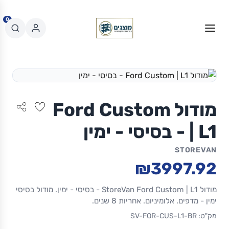
0
מודול Ford Custom
| L1 - בסיסי - ימין
STOREVAN
₪3997.92
מודול StoreVan Ford Custom | L1 - בסיסי - ימין. מודול בסיסי
ימין - מדפים. אלומיניום. אחריות 8 שנים.
מק"ט: SV-FOR-CUS-L1-BR