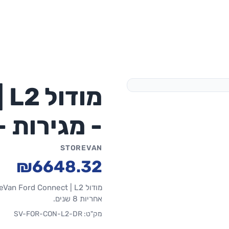
מודול
- מגירות - 
STOREVAN
₪6648.32
אחריות 8 שנים.
מק"ט: SV-FOR-CON-L2-DR