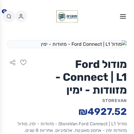
0
מודול Ford
Connect | L1 -
מזוודות - ימין
STOREVAN
₪4927.52
מודול StoreVan Ford Connect | L1 - מזוודות - ימין. מודול
מזוודות ימין - אחסון מאובטח. אלומיניום. אחריות 8 שנים.