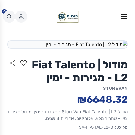
0
מודול Fiat Talento |
L2 - מגירות - ימין
STOREVAN
₪6648.32
מודול StoreVan Fiat Talento | L2 - מגירות - ימין. מודול מגירות
ימין - שחרור מלא. אלומיניום. אחריות 8 שנים.
מק"ט: SV-FIA-TAL-L2-DR