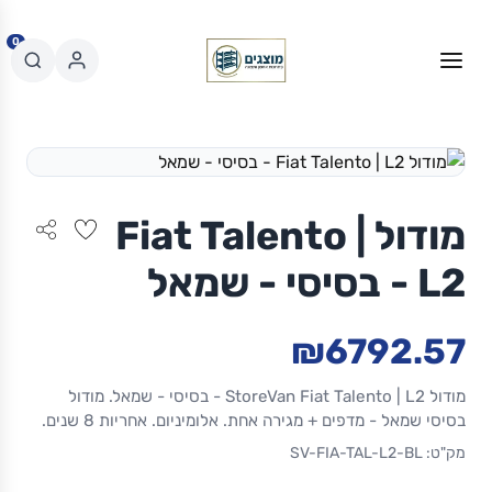
0
מודול Fiat Talento |
L2 - בסיסי - שמאל
₪6792.57
מודול StoreVan Fiat Talento | L2 - בסיסי - שמאל. מודול
בסיסי שמאל - מדפים + מגירה אחת. אלומיניום. אחריות 8 שנים.
מק"ט: SV-FIA-TAL-L2-BL