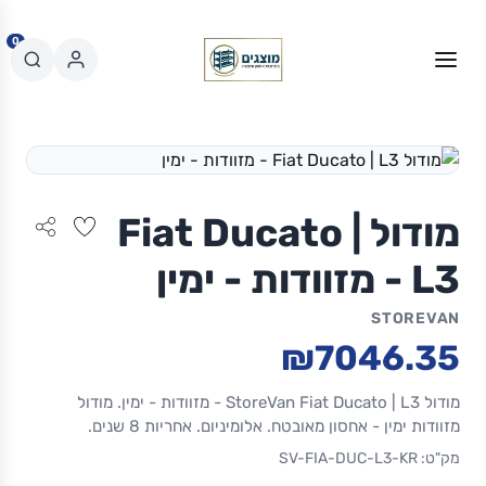
0
מודול Fiat Ducato |
L3 - מזוודות - ימין
STOREVAN
₪7046.35
מודול StoreVan Fiat Ducato | L3 - מזוודות - ימין. מודול
מזוודות ימין - אחסון מאובטח. אלומיניום. אחריות 8 שנים.
מק"ט: SV-FIA-DUC-L3-KR