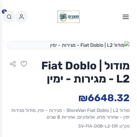
0
מודול Fiat Doblo |
L2 - מגירות - ימין
₪6648.32
מודול StoreVan Fiat Doblo | L2 - מגירות - ימין. מודול מגירות
ימין - שחרור מלא. אלומיניום. אחריות 8 שנים.
מק"ט: SV-FIA-DOB-L2-DR