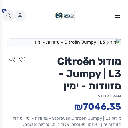
0
מודול Citroën
Jumpy | L3 -
מזוודות - ימין
STOREVAN
₪7046.35
מודול StoreVan Citroën Jumpy | L3 - מזוודות - ימין. מודול
מזוודות ימין - אחסון מאובטח. אלומיניום. אחריות 8 שנים.