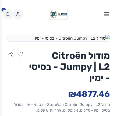
0
מודול Citroën
Jumpy | L2 - בסיסי
- ימין
₪4877.46
מודול StoreVan Citroën Jumpy | L2 - בסיסי - ימין. מודול
בסיסי ימין - מדפים. אלומיניום. אחריות 8 שנים.