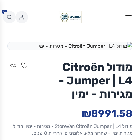
0
מודול Citroën
Jumper | L4 -
מגירות - ימין
₪8991.58
מודול StoreVan Citroën Jumper | L4 - מגירות - ימין. מודול
מגירות ימין - שחרור מלא. אלומיניום. אחריות 8 שנים.