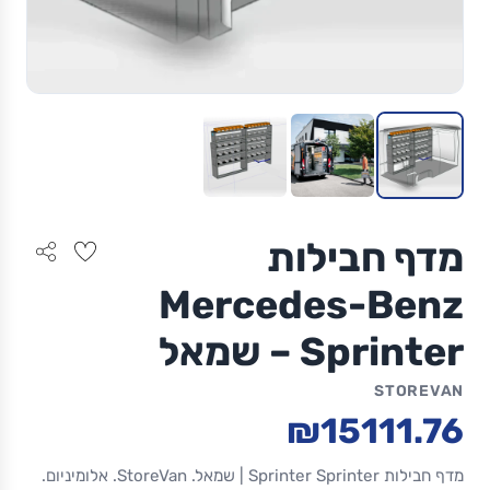
מדף חבילות
Mercedes-Benz
Sprinter – שמאל
STOREVAN
₪15111.76
מדף חבילות Sprinter Sprinter | שמאל. StoreVan. אלומיניום.