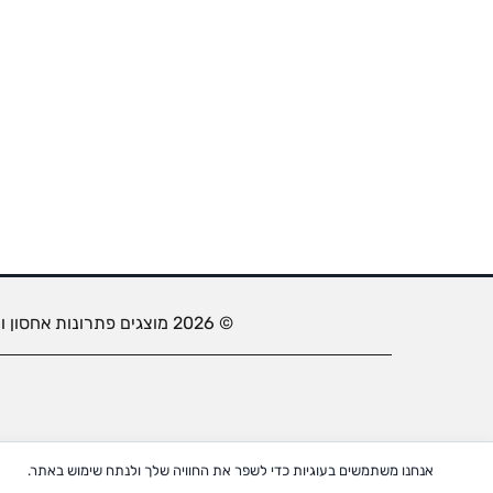
© 2026 מוצגים פתרונות אחסון ותצוגה. כל הזכויות שמורות.
אנחנו משתמשים בעוגיות כדי לשפר את החוויה שלך ולנתח שימוש באתר.