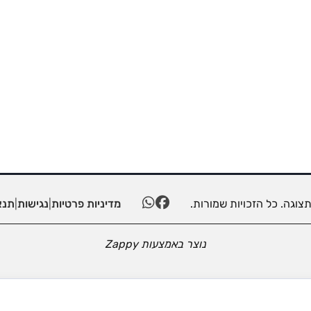
מדיניות פרטיות
|
נגישות
|
תנא
נוצר באמצעות
Zappy