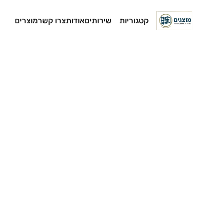
קטגוריות
שירותים
אודות
צרו קשר
מוצרים