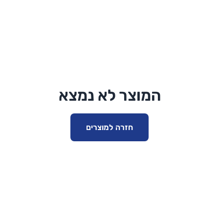
המוצר לא נמצא
חזרה למוצרים