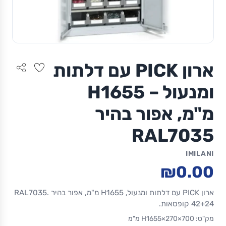
ארון PICK עם דלתות
ומנעול – H1655
מ"מ, אפור בהיר
RAL7035
IMILANI
₪0.00
ארון PICK עם דלתות ומנעול, H1655 מ"מ, אפור בהיר RAL7035.
42+24 קופסאות.
מק"ט: 700×270×H1655 מ"מ