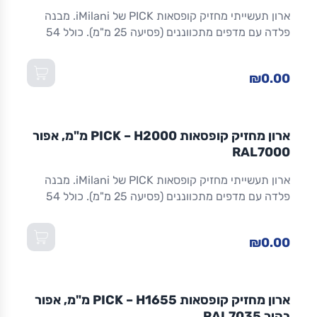
ארון תעשייתי מחזיק קופסאות PICK של iMilani. מבנה
פלדה עם מדפים מתכווננים (פסיעה 25 מ"מ). כולל 54
COMPAT גדל.1 + 28 COMPAT גדל.2 + 15 מדפים + 9
עוצרי קופסאות. קיבוע לרצפה או קיר חובה. מידות:
₪0.00
700×270×2000 מ"מ.
אפור RAL7000
ארון מחזיק קופסאות PICK – H2000 מ"מ, אפור
RAL7000
ארון תעשייתי מחזיק קופסאות PICK של iMilani. מבנה
פלדה עם מדפים מתכווננים (פסיעה 25 מ"מ). כולל 54
COMPAT גדל.1 + 28 COMPAT גדל.2 + 15 מדפים + 9
עוצרי קופסאות. קיבוע לרצפה או קיר חובה. מידות:
₪0.00
700×270×2000 מ"מ.
אפור בהיר RAL7035
ארון מחזיק קופסאות PICK – H1655 מ"מ, אפור
בהיר RAL7035