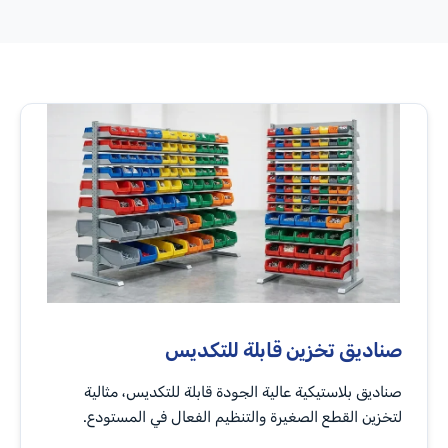
صناديق تخزين قابلة للتكديس
صناديق بلاستيكية عالية الجودة قابلة للتكديس، مثالية
لتخزين القطع الصغيرة والتنظيم الفعال في المستودع.