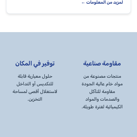
لمزيد من المعلومات ←
مقاومة صناعية
توفير في المكان
منتجات مصنوعة من
حلول معيارية قابلة
مواد خام عالية الجودة
للتكديس أو التداخل
مقاومة للتآكل
لاستغلال أقصى لمساحة
والصدمات والمواد
التخزين.
الكيميائية لفترة طويلة.