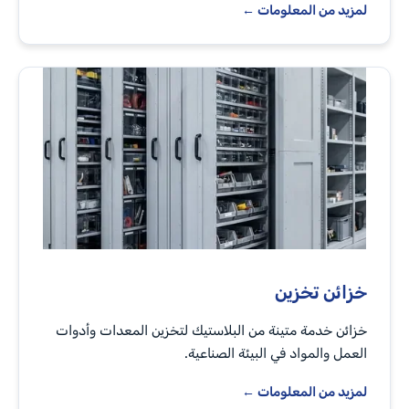
لمزيد من المعلومات ←
خزائن تخزين
خزائن خدمة متينة من البلاستيك لتخزين المعدات وأدوات
العمل والمواد في البيئة الصناعية.
لمزيد من المعلومات ←