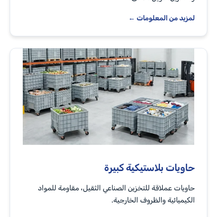
لمزيد من المعلومات ←
حاويات بلاستيكية كبيرة
حاويات عملاقة للتخزين الصناعي الثقيل، مقاومة للمواد
الكيميائية والظروف الخارجية.