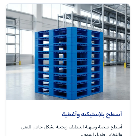
أسطح بلاستيكية وأغطية
أسطح صحية وسهلة التنظيف ومتينة بشكل خاص للنقل
والتخزين طويل المدى.