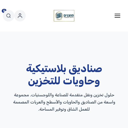
0
صناديق بلاستيكية
وحاويات للتخزين
حلول تخزين ونقل متقدمة للصناعة واللوجستيات. مجموعة
واسعة من الصناديق والحاويات والأسطح والعربات المصممة
للعمل الشاق وتوفير المساحة.