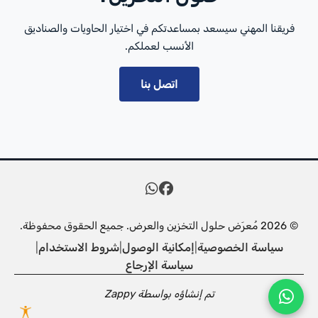
فريقنا المهني سيسعد بمساعدتكم في اختيار الحاويات والصناديق
الأنسب لعملكم.
اتصل بنا
© 2026 مُعرَض حلول التخزين والعرض. جميع الحقوق محفوظة.
سياسة الخصوصية
|
إمكانية الوصول
|
شروط الاستخدام
|
سياسة الإرجاع
تم إنشاؤه بواسطة
Zappy