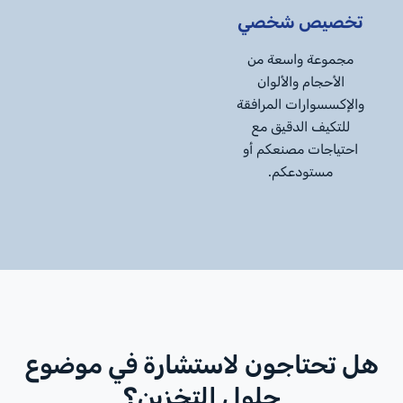
تخصيص شخصي
مجموعة واسعة من
الأحجام والألوان
والإكسسوارات المرافقة
للتكيف الدقيق مع
احتياجات مصنعكم أو
مستودعكم.
هل تحتاجون لاستشارة في موضوع
حلول التخزين؟