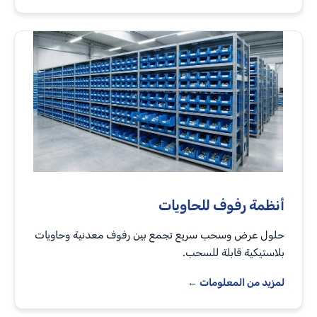
أنظمة رفوف للحاويات
حلول عرض وسحب سريع تجمع بين رفوف معدنية وحاويات
بلاستيكية قابلة للسحب.
لمزيد من المعلومات ←