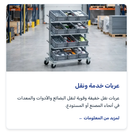
عربات خدمة ونقل
عربات نقل خفيفة وقوية لنقل البضائع والأدوات والمعدات
في أنحاء المصنع أو المستودع.
لمزيد من المعلومات ←