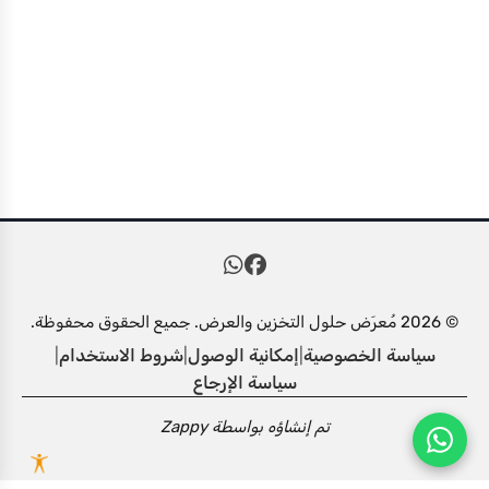
© 2026 مُعرَض حلول التخزين والعرض. جميع الحقوق محفوظة.
سياسة الخصوصية
|
إمكانية الوصول
|
شروط الاستخدام
|
سياسة الإرجاع
تم إنشاؤه بواسطة
Zappy