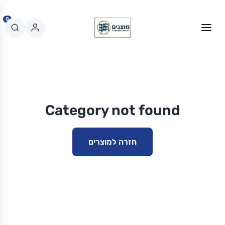
0
Category not found
חזרה למוצרים